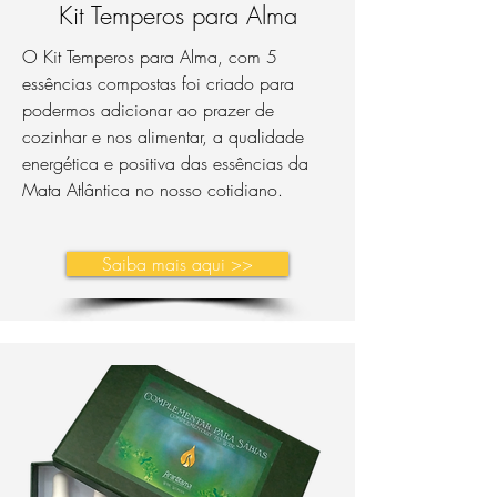
Kit Temperos para Alma
O Kit Temperos para Alma, com 5
essências compostas foi criado para
podermos adicionar ao prazer de
cozinhar e nos alimentar, a qualidade
energética e positiva das essências da
Mata Atlântica no nosso cotidiano.
Saiba mais aqui >>