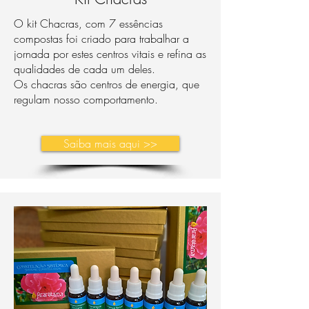
O kit Chacras, com 7 essências
compostas foi criado para trabalhar a
jornada por estes centros vitais e refina as
qualidades de cada um deles.
Os chacras são centros de energia, que
regulam nosso comportamento.
Saiba mais aqui >>