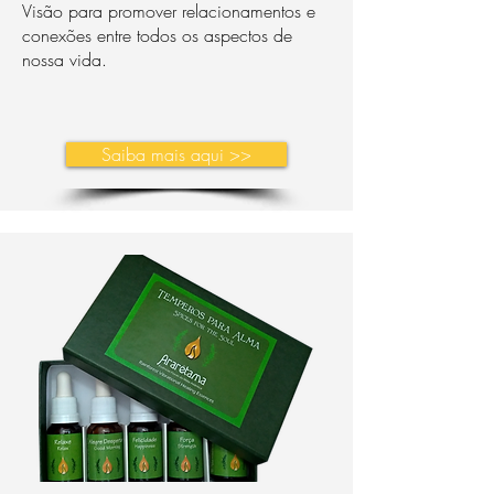
Visão para promover relacionamentos e
conexões entre todos os aspectos de
nossa vida.
Saiba mais aqui >>