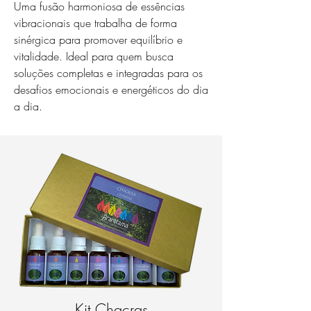
Uma fusão harmoniosa de essências
vibracionais que trabalha de forma
sinérgica para promover equilíbrio e
vitalidade. Ideal para quem busca
soluções completas e integradas para os
desafios emocionais e energéticos do dia
a dia.
Kit Chacras