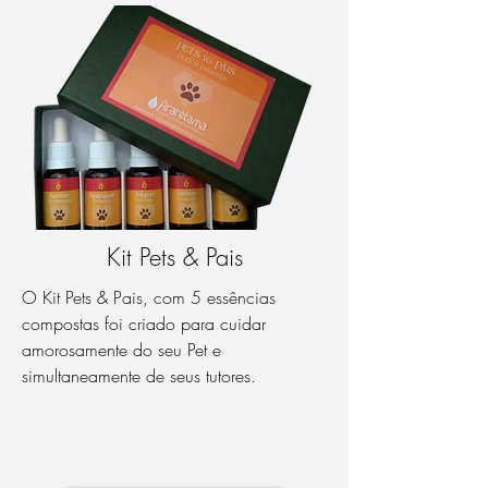
Kit Pets & Pais
O Kit Pets & Pais, com 5 essências
compostas foi criado para cuidar
amorosamente do seu Pet e
simultaneamente de seus tutores.