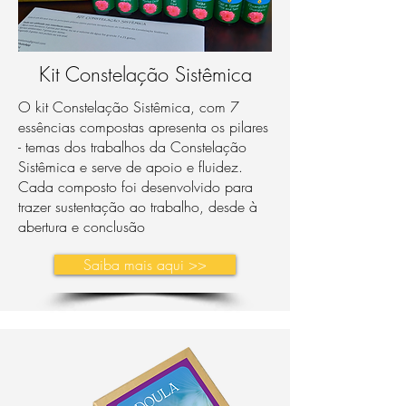
Kit Constelação Sistêmica
O kit Constelação Sistêmica, com 7
essências compostas apresenta os pilares
- temas dos trabalhos da Constelação
Sistêmica e serve de apoio e fluidez.
Cada composto foi desenvolvido para
trazer sustentação ao trabalho, desde à
abertura e conclusão
Saiba mais aqui >>