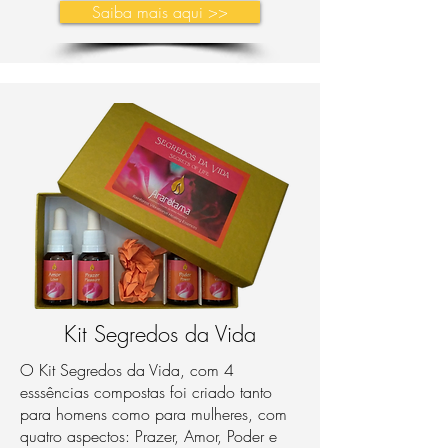
Saiba mais aqui >>
Kit Segredos da Vida
O Kit Segredos da Vida, com 4
esssências compostas foi criado tanto
para homens como para mulheres, com
quatro aspectos: Prazer, Amor, Poder e