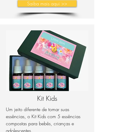
Saiba mais aqui >>
Kit Kids
Um jeito diferente de tomar suas
essências, o Kit Kids com 5 essências
compostas para bebês, crianças e
adolescentes.