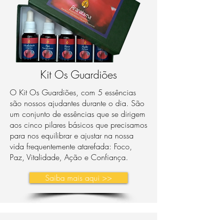
Kit Os Guardiões
O Kit Os Guardiões, com 5 essências
são nossos ajudantes durante o dia. São
um conjunto de essências que se dirigem
aos cinco pilares básicos que precisamos
para nos equilibrar e ajustar na nossa
vida frequentemente atarefada: Foco,
Paz, Vitalidade, Ação e Confiança.
Saiba mais aqui >>