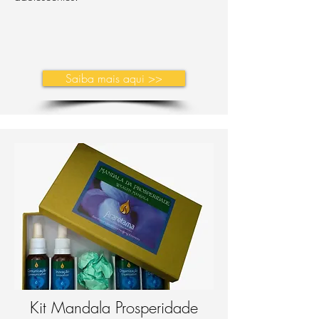
Saiba mais aqui >>
Kit Mandala Prosperidade