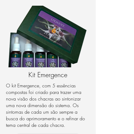
Kit Emergence
O kit Emergence, com 5 essências
compostas foi criado para trazer uma
nova visão dos chacras ao sintonizar
uma nova dimensão do sistema. Os
sintomas de cada um são sempre a
busca do aprimoramento e o refinar do
tema central de cada chacra.