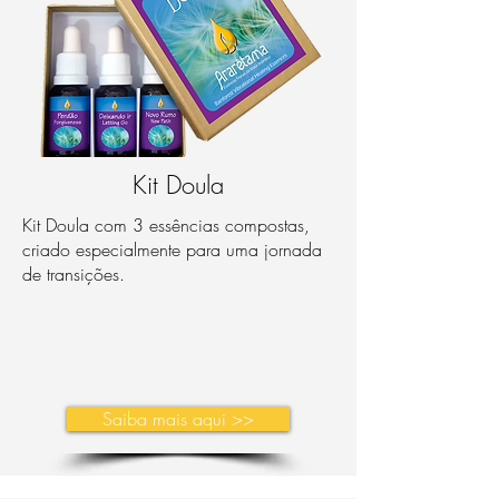
Kit Doula
Kit Doula com 3 essências compostas,
criado especialmente para uma jornada
de transições.
Saiba mais aqui >>