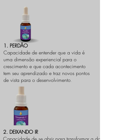
1. PERDÃO
Capacidade de entender que a vida é
uma dimensão experiencial para o
crescimento e que cada acontecimento
tem seu aprendizado e traz novos pontos
de vista para o desenvolvimento
.
2. DEIXANDO IR
Capacidade de se abrir para transformar a dor emocional em