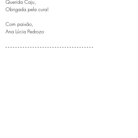
Querida Caju, 
Obrigada pela cura!
Com paixão,
Ana Lúcia Pedrozo 