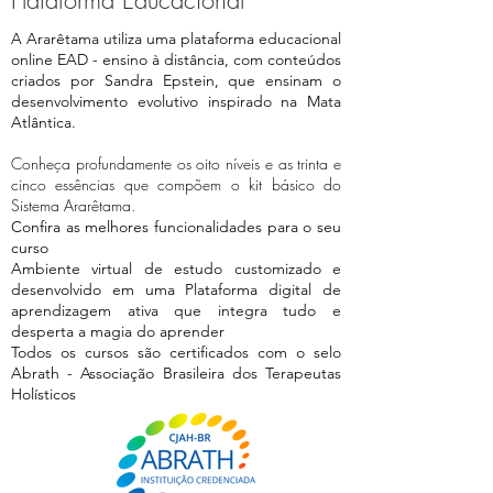
Plataforma Educacional
A Ararêtama utiliza uma plataforma educacional
online EAD - ensino à distância, com conteúdos
criados por Sandra Epstein, que ensinam o
desenvolvimento evolutivo inspirado na Mata
Atlântica.
Conheça profundamente os oito níveis e as trinta e
cinco essências que compõem o kit básico do
Sistema Ararêtama.
Confira as melhores funcionalidades para o seu
curso
Ambiente virtual de estudo customizado e
desenvolvido em uma Plataforma digital de
aprendizagem ativa que integra tudo e
desperta a magia do aprender
Todos os cursos são certificados com o selo
Abrath - Associação Brasileira dos Terapeutas
Holísticos