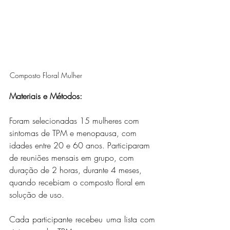
Composto Floral Mulher
Materiais e Métodos: 
Foram selecionadas 15 mulheres com 
sintomas de TPM e menopausa, com 
idades entre 20 e 60 anos. Participaram 
de reuniões mensais em grupo, com 
duração de 2 horas, durante 4 meses, 
quando recebiam o composto floral em 
solução de uso. 
Cada participante recebeu uma lista com 