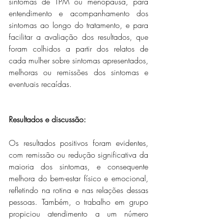
sintomas de TPM ou menopausa, para 
entendimento e acompanhamento dos 
sintomas ao longo do tratamento, e para 
facilitar a avaliação dos resultados, que 
foram colhidos a partir dos relatos de 
cada mulher sobre sintomas apresentados, 
melhoras ou remissões dos sintomas e 
eventuais recaídas. 
Resultados e discussão: 
Os resultados positivos foram evidentes, 
com remissão ou redução significativa da 
maioria dos sintomas, e consequente 
melhora do bem-estar físico e emocional, 
refletindo na rotina e nas relações dessas 
pessoas. Também, o trabalho em grupo 
propiciou atendimento a um número 