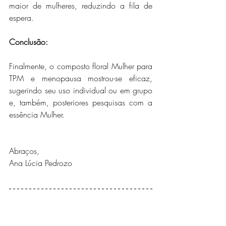
maior de mulheres, reduzindo a fila de 
espera. 
Conclusão: 
Finalmente, o composto floral Mulher para 
TPM e menopausa mostrou-se eficaz, 
sugerindo seu uso individual ou em grupo 
e, também, posteriores pesquisas com a 
essência Mulher.
Abraços,
Ana Lúcia Pedrozo 