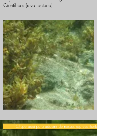
Científico: (ulva lactuca)
Clique aqui para adquirir de nossos representantes >>