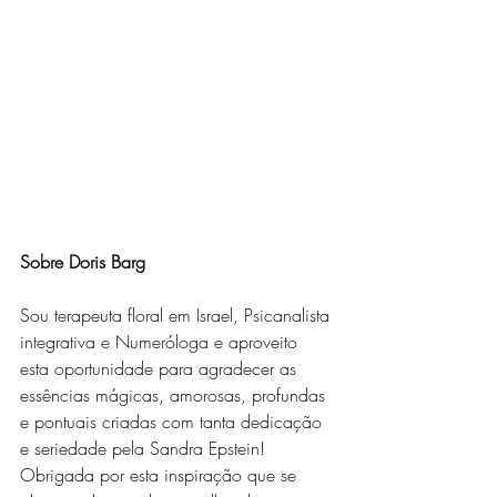
Sobre Doris Barg
Sou terapeuta floral em Israel, Psicanalista 
integrativa e Numeróloga e aproveito 
esta oportunidade para agradecer as 
essências mágicas, amorosas, profundas 
e pontuais criadas com tanta dedicação 
e seriedade pela Sandra Epstein!
Obrigada por esta inspiração que se 