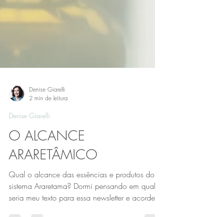
Denise Giarelli
2 min de leitura
Denise Giarelli
O ALCANCE
ARARETÂMICO
Qual o alcance das essências e produtos do
sistema Araretama? Dormi pensando em qual