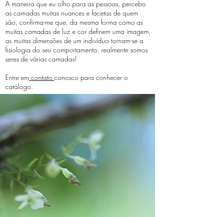
A maneira que eu olho para as pessoas, percebo
as camadas muitas nuances e facetas de quem
são, confirma-me que, da mesma forma como as
muitas camadas de luz e cor definem uma imagem,
as muitas dimensões de um indivíduo tornam-se a
fisiologia do seu comportamento: realmente somos
seres de várias camadas!
Entre em
contato
conosco para conhecer o
catálogo.