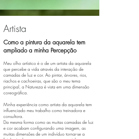
Artista
Como a pintura da aquarela tem
ampliado a minha Percepção
Meu olho artístico é o de um artista da aquarela
que percebe a vida através da interação de
camadas de luz e cor. Ao pintar, árvores, rios,
riachos e cachoeiras, que são o meu tema
principal, a Natureza é vista em uma dimensão
coreográfica.
Minha experiência como artista da aquarela tem
influenciado meu trabalho como treinadora e
consultora.
Da mesma forma como as muitas camadas de luz
e cor acabam configurando uma imagem, as
muitas dimensões de um indivíduo tornar-se a