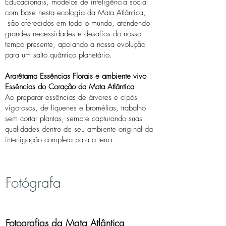
Educacionais, modelos de inteligência social
com base nesta ecologia da Mata Atlântica,
são oferecidos em todo o mundo, atendendo
grandes necessidades e desafios do nosso
tempo presente, apoiando a nossa evolução
para um salto quântico planetário.
Ararêtama Essências Florais e ambiente vivo
Essências do Coração da Mata Atlântica
Ao preparar essências de árvores e cipós
vigorosos, de líquenes e bromélias, trabalho
sem cortar plantas, sempre capturando suas
qualidades dentro de seu ambiente original da
interligação completa para a terra.
Fotógrafa
Fotografias da Mata Atlântica