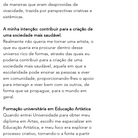
de maneiras que eram desprovidas de
vivacidade, trazida por perspectivas criativas e
sistêmicas.
A minha intenção:
contribuir para a criação de
uma sociedade mais saudável.
Realmente não queria me tornar uma artista, o
que eu queria era procurar dentro desse
universo rico de formas, através das quais eu
poderia contribuir para a criação de uma
sociedade mais saudável, aquela em que a
escolaridade pode ensinar as pessoas a viver
em comunidade, proporcionando-lhes o apoio
para interagir e viver bem com os outros, de
forma que se propague, para o mundo em
geral.
Formação universitária em Educação Artística
Quando entrei Universidade para obter meu
diploma em Artes, escolhi me especializar em
Educação Artística, e meu foco era explorar o
processo criativo, tornando-o a fonte a partir