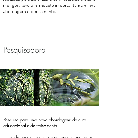
monges, teve um impacto importante na minha
abordagem e pensamento.
Pesquisadora
Pesquisa para uma nova abordagem: de cura,
educacional e de treinamento
Entrando em um caminho não convencional para