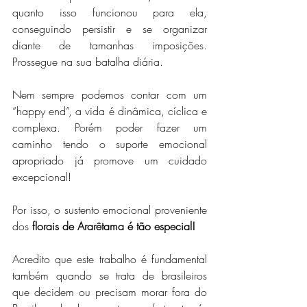
quanto isso funcionou para ela, 
conseguindo persistir e se organizar 
diante de tamanhas imposições. 
Prossegue na sua batalha diária. 
Nem sempre podemos contar com um 
“happy end”, a vida é dinâmica, cíclica e 
complexa. Porém poder fazer um 
caminho tendo o suporte emocional 
apropriado já promove um cuidado 
excepcional! 
Por isso, o sustento emocional proveniente 
dos 
florais de Ararêtama é tão especial!
Acredito que este trabalho é fundamental 
também quando se trata de brasileiros 
que decidem ou precisam morar fora do 