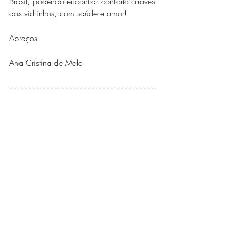
Brasil, podendo encontrar conforto através 
dos vidrinhos, com saúde e amor!
Abraços
Ana Cristina de Melo