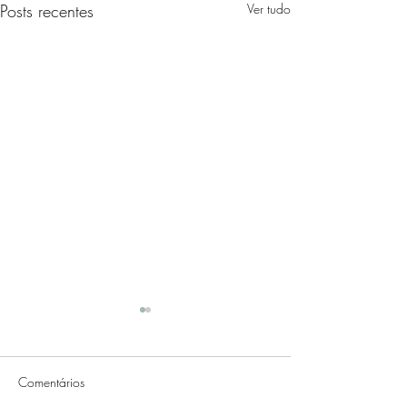
Posts recentes
Ver tudo
Comentários