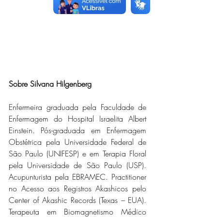
Sobre Silvana Hilgenberg
Enfermeira graduada pela Faculdade de 
Enfermagem do Hospital Israelita Albert 
Einstein. Pós-graduada em Enfermagem 
Obstétrica pela Universidade Federal de 
São Paulo (UNIFESP) e em Terapia Floral 
pela Universidade de São Paulo (USP). 
Acupunturista pela EBRAMEC. Practitioner 
no Acesso aos Registros Akashicos pelo 
Center of Akashic Records (Texas – EUA). 
Terapeuta em Biomagnetismo Médico 