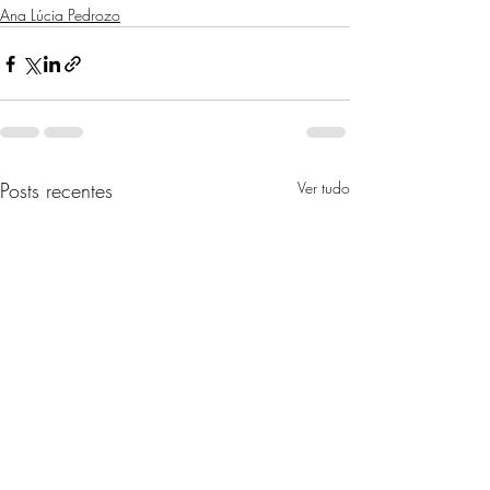
Ana Lúcia Pedrozo
Posts recentes
Ver tudo