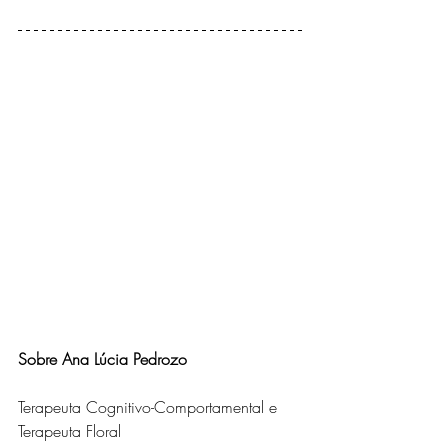
Sobre Ana Lúcia Pedrozo 
Terapeuta Cognitivo-Comportamental e 
Terapeuta Floral