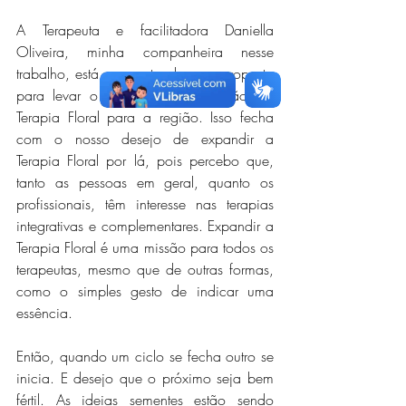
A Terapeuta e facilitadora Daniella 
Oliveira, minha companheira nesse 
trabalho, está apresentando uma proposta 
para levar o curso de capacitação em 
Terapia Floral para a região. Isso fecha 
com o nosso desejo de expandir a 
Terapia Floral por lá, pois percebo que, 
tanto as pessoas em geral, quanto os 
profissionais, têm interesse nas terapias 
integrativas e complementares. Expandir a 
Terapia Floral é uma missão para todos os 
terapeutas, mesmo que de outras formas, 
como o simples gesto de indicar uma 
essência.
Então, quando um ciclo se fecha outro se 
inicia. E desejo que o próximo seja bem 
fértil. As ideias sementes estão sendo 