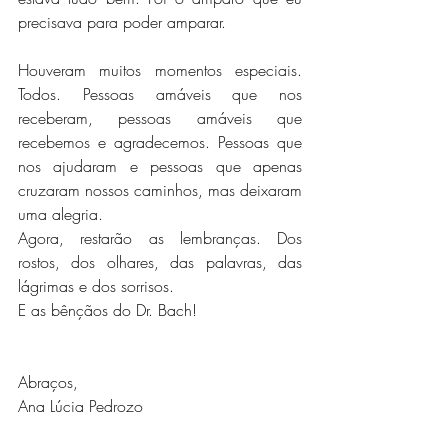
precisava para poder amparar.
Houveram muitos momentos especiais. 
Todos. Pessoas amáveis que nos 
receberam, pessoas amáveis que 
recebemos e agradecemos. Pessoas que 
nos ajudaram e pessoas que apenas 
cruzaram nossos caminhos, mas deixaram 
uma alegria.
Agora, restarão as lembranças. Dos 
rostos, dos olhares, das palavras, das 
lágrimas e dos sorrisos.
E as bênçãos do Dr. Bach!
Abraços,
Ana Lúcia Pedrozo 