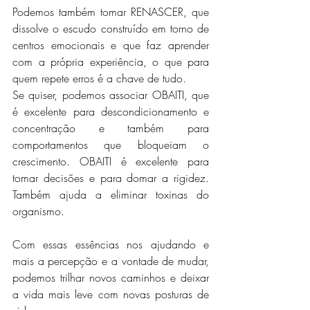
Podemos também tomar RENASCER, que 
dissolve o escudo construído em torno de 
centros emocionais e que faz aprender 
com a própria experiência, o que para 
quem repete erros é a chave de tudo. 
Se quiser, podemos associar OBAITI, que 
é excelente para descondicionamento e 
concentração e também para 
comportamentos que bloqueiam o 
crescimento. OBAITI é excelente para 
tomar decisões e para domar a rigidez. 
Também ajuda a eliminar toxinas do 
organismo. 
Com essas essências nos ajudando e 
mais a percepção e a vontade de mudar, 
podemos trilhar novos caminhos e deixar 
a vida mais leve com novas posturas de 