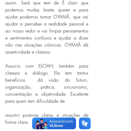
assim. Será que tem de É claro que 
podemos mudar, basta querer e para 
ajudar podemos tomar OYAMÃ, que vai 
ajudar a perceber a realidade pessoal e 
ao nosso redor e vai limpar pensamentos 
e sentimentos confusos e ajudar a dizer 
não nas situações crônicas. OYAMÃ dá 
assertividade e clareza. 
Associo com ELOAH, também para 
clareza e diálogo. Ela tem tantos 
benefícios ­ dá visão do futuro, 
organização, prática, sincronismo, 
concentração e objetividade. Excelente 
para quem tem dificuldade de
assumir posturas claras e situações de 
forma clara. 