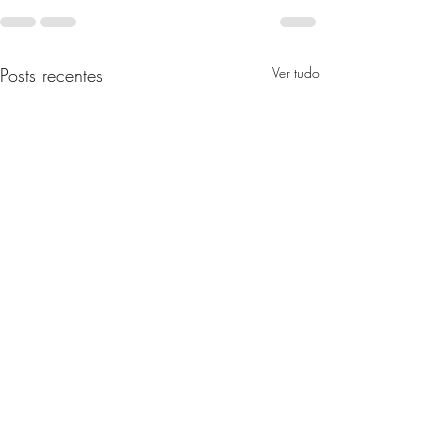
Posts recentes
Ver tudo