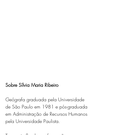
Sobre Sílvia Maria Ribeiro
Geógrafa graduada pela Universidade 
de São Paulo em 1981 e pós-graduada 
em Administração de Recursos Humanos 
pela Universidade Paulista.