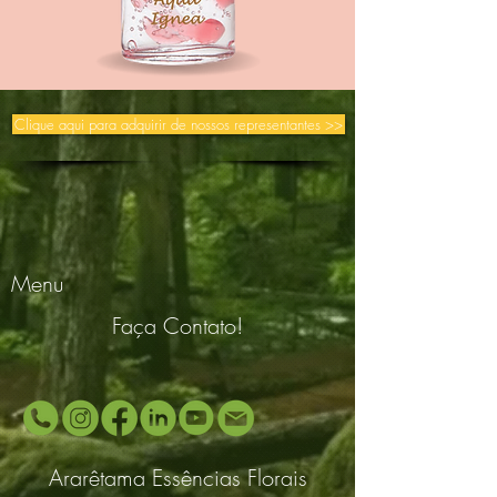
Clique aqui para adquirir de nossos representantes >>
Menu
Faça Contato!
Ararêtama Essências Florais