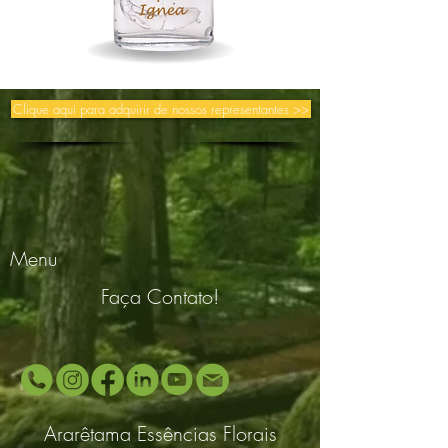
Clique aqui para adquirir de nossos representantes >>
Menu
Faça Contato!
Ararêtama Essências Florais