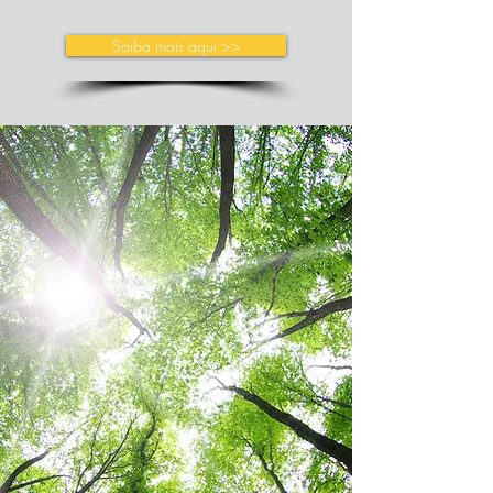
Saiba mais aqui >>