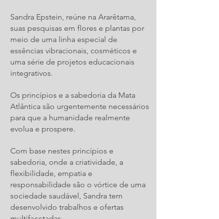
Sandra Epstein, reúne na Ararêtama,
suas pesquisas em flores e plantas por
meio de uma linha especial de
essências vibracionais, cosméticos e
uma série de projetos educacionais
integrativos.
Os princípios e a sabedoria da Mata
Atlântica são urgentemente necessários
para que a humanidade realmente
evolua e prospere.
Com base nestes princípios e
sabedoria, onde a criatividade, a
flexibilidade, empatia e
responsabilidade são o vórtice de uma
sociedade saudável, Sandra tem
desenvolvido trabalhos e ofertas
multifacetadas.