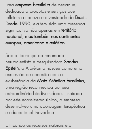
uma
empresa brasileira
de destaque,
dedicada a produtos e serviços que
refletem a riqueza e diversidade do
Brasil.
Desde 1990
, ela tem sido uma presença
significativa não apenas em
território
nacional, mas também nos continentes
europeu, americano e asiático
.
Sob a liderança da renomada
neurocientista e pesquisadora
Sandra
Epstein
, a Ararêtama nasceu como uma
expressão de conexão com a
exuberância da
Mata Atlântica brasileira
,
uma região reconhecida por sua
extraordinária biodiversidade. Inspirada
por este ecossistema único, a empresa
desenvolveu uma abordagem terapêutica
e educacional inovadora.
Utilizando os recursos naturais e a