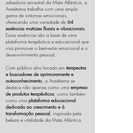
sabedoria ancestral da Mata Atlântica, a
Ararêtama trabalha com uma ampla
gama de sintomas emocionais,
oferecendo uma variedade de
64
essências matrizes florais e vibracionais
.
Essas essências são a base de uma
plataforma terapêutica e educacional que
visa promover o bem-estar emocional e o
desenvolvimento pessoal.
Com público alvo focado em
terapeutas
e buscadores de aprimoramente e
autoconhecimento
, a Ararêtama se
destaca não apenas como uma
empresa
de produtos terapêuticos
, como também
como uma
plataforma educacional
dedicada ao crescimento e à
transformação pessoal
, inspirada pela
beleza e vitalidade da Mata Atlântica.