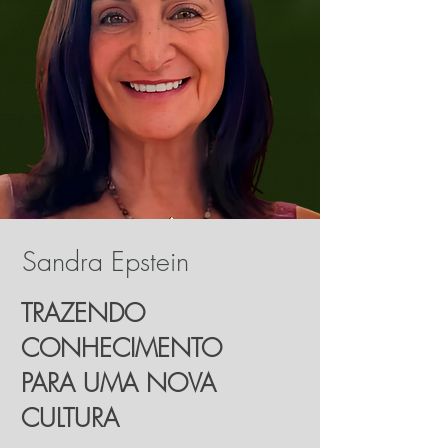
Sandra Epstein
TRAZENDO
CONHECIMENTO
PARA UMA NOVA
CULTURA