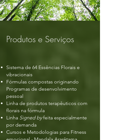
Produtos e Serviços
Sistema de 64 Essências Florais e
vibracionais
Fórmulas compostas originando
Programas de desenvolvimento
pessoal
Linha de produtos terapêuticos com
florais na fórmula
Linha
Signed by
feita especialmente
por demanda
Cursos e Metodologias para Fitness
emocional - Mandala Ararêtama