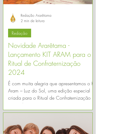
Redação Ararêtama
2 min de leitura
Redação
Novidade Ararêtama -
Lançamento KIT ARAM para o
Ritual de Confraternização
2024
É com muita alegria que apresentamos o Kit
Aram – Luz do Sol, uma edição especial
criada para o Ritual de Confraternização
2024/2025.