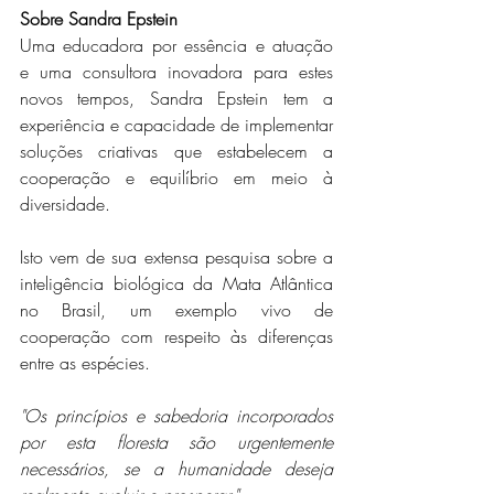
Sobre Sandra Epstein
Uma educadora por essência e atuação 
e uma consultora inovadora para estes 
novos tempos, Sandra Epstein tem a 
experiência e capacidade de implementar 
soluções criativas que estabelecem a 
cooperação e equilíbrio em meio à 
diversidade.
Isto vem de sua extensa pesquisa sobre a 
inteligência biológica da Mata Atlântica 
no Brasil, um exemplo vivo de 
cooperação com respeito às diferenças 
entre as espécies.
"Os princípios e sabedoria incorporados 
por esta floresta são urgentemente 
necessários, se a humanidade deseja 