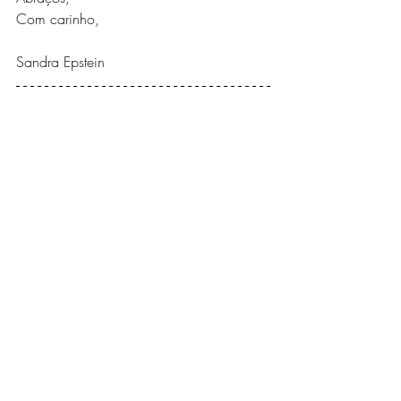
Com carinho,
Sandra Epstein