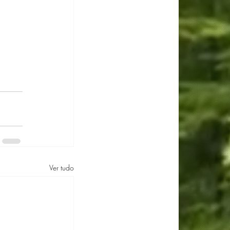
Ver tudo