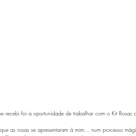
 recebi foi a oportunidade de trabalhar com o Kit Rosas 
ue as rosas se apresentaram à mim... num processo mági