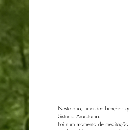
Neste ano, uma das bênçãos que
Sistema Ararêtama.
Foi num momento de meditação q