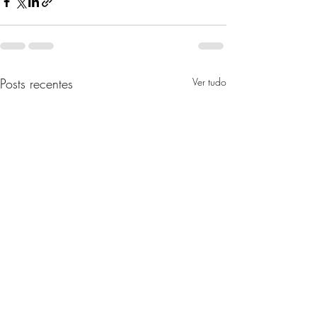
Posts recentes
Ver tudo