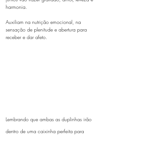
harmonia. 
Auxiliam na nutrição emocional, na 
sensação de plenitude e abertura para 
receber e dar afeto.
Lembrando que ambas as duplinhas irão 
dentro de uma caixinha perfeita para 