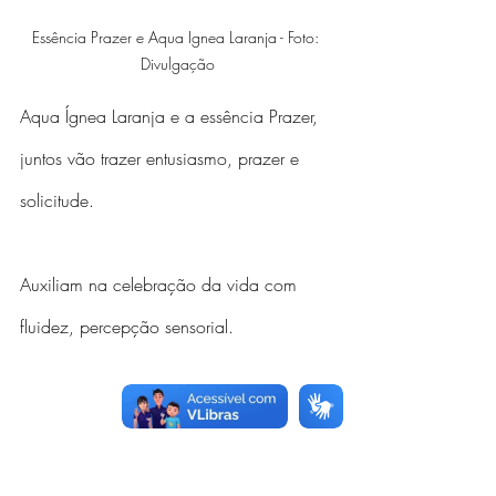
Essência Prazer e Aqua Ignea Laranja - Foto: 
Divulgação
Aqua Ígnea Laranja e a essência Prazer, 
juntos vão trazer entusiasmo, prazer e 
solicitude. 
Auxiliam na celebração da vida com 
fluidez, percepção sensorial.