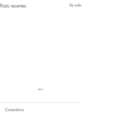
Posts recentes
Ver tudo
Comentários