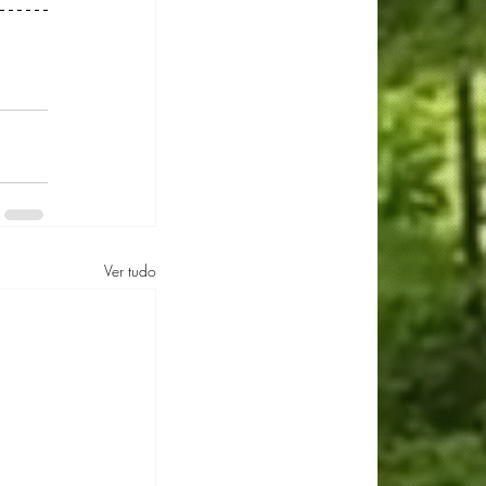
Ver tudo