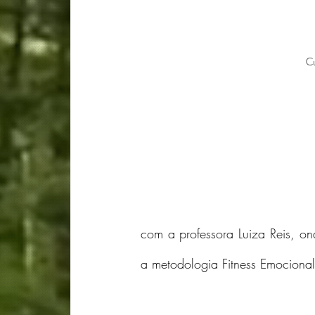
Cu
com a professora Luiza Reis, on
a metodologia Fitness Emocional