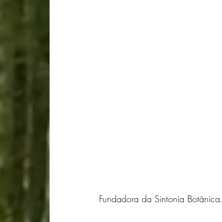
Fundadora da Sintonia Botânica