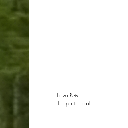
Luiza Reis
Terapeuta floral