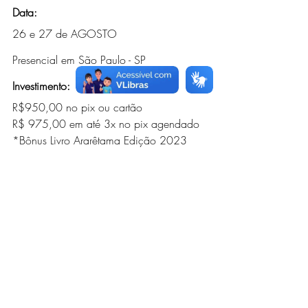
Data:
26 e 27 de AGOSTO
Presencial em São Paulo - SP
Investimento:
R$950,00 no pix ou cartão
R$ 975,00 em até 3x no pix agendado
*Bônus Livro Ararêtama Edição 2023