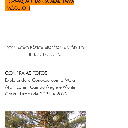
 FORMAÇÃO BÁSICA ARARÊTAMA
 MÓDULO III
FORMAÇÃO BÁSICA ARARÊTAMA-MÓDULO 
III: Foto: Divulgação
CONFIRA AS FOTOS
Explorando a Conexão com a Mata 
Atlântica em Campo Alegre e Monte 
Crista - Turmas de 2021 e 2022