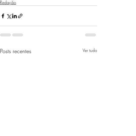
Redação
Posts recentes
Ver tudo