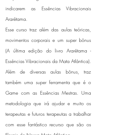
indicarem as Essências Vibracionais 
Ararêtama.
Esse curso traz além das aulas teóricas, 
movimentos corporais e um super bônus 
(A última edição do livro Ararêtama - 
Essências Vibracionais da Mata Atlântica).
Além de diversas aulas bônus, traz 
também uma super ferramenta que é o 
Game com as Essências Mestras. Uma 
metodologia que irá ajudar e muito os 
terapeutas e futuros terapeutas a trabalhar 
com esse fantástico recurso que são os 