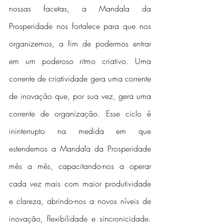
nossas facetas, a Mandala da 
Prosperidade nos fortalece para que nos 
organizemos, a fim de podermos entrar 
em um poderoso ritmo criativo. Uma 
corrente de criatividade gera uma corrente 
de inovação que, por sua vez, gera uma 
corrente de organização. Esse ciclo é 
ininterrupto na medida em que 
estendemos a Mandala da Prosperidade 
mês a mês, capacitando-nos a operar 
cada vez mais com maior produtividade 
e clareza, abrindo-nos a novos níveis de 
inovação, flexibilidade e sincronicidade. 