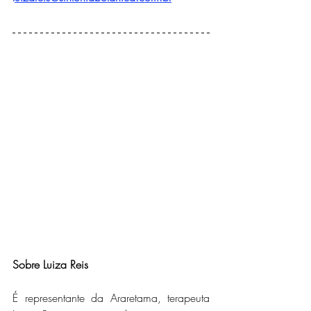
Sobre Luiza Reis
É representante da Araretama, terapeuta 