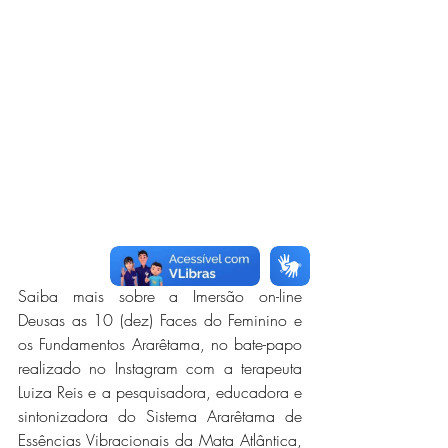
Saiba mais sobre a Imersão on-line 
Deusas as 10 (dez) Faces do Feminino e 
os Fundamentos Ararêtama, no bate-papo 
realizado no Instagram com a terapeuta 
Luiza Reis e a pesquisadora, educadora e 
sintonizadora do Sistema Ararêtama de 
Essências Vibracionais da Mata Atlântica, 