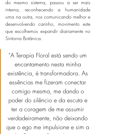
do mesmo sistema, passou a ser mais 
interna, reconhecendo a humanidade 
uma na outra, nos comunicando melhor e 
desenvolvendo carinho, movimento este 
que escolhemos expandir diariamente no 
Sintonia Botânica.
"A Terapia Floral está sendo um 
encantamento nesta minha 
existência, é transformadora. As 
essências me fizeram conectar 
comigo mesma, me dando o 
poder do silêncio e da escuta e 
ter a coragem de me assumir 
verdadeiramente, não deixando 
que o ego me impulsione e sim a 