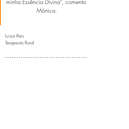
minha Essência Divina", comenta 
Mônica.
Luiza Reis
Terapeuta floral