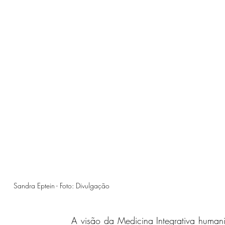
Sandra Eptein - Foto: Divulgação
A visão da Medicina Integrativa humani