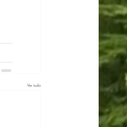
Ver tudo