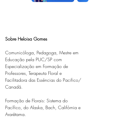
Sobre Heloisa Gomes
Comunicóloga, Pedagoga, Mestre em 
Educação pela PUC/SP com 
Especialização em Formação de 
Professores, Terapeuta Floral e 
Facilitadora das Essências do Pacifico/ 
Canadá.
Formação de Florais: Sistema do 
Pacífico, do Alaska, Bach, Califórnia e 
Ararêtama.