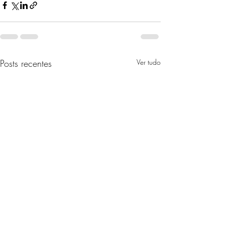
Posts recentes
Ver tudo