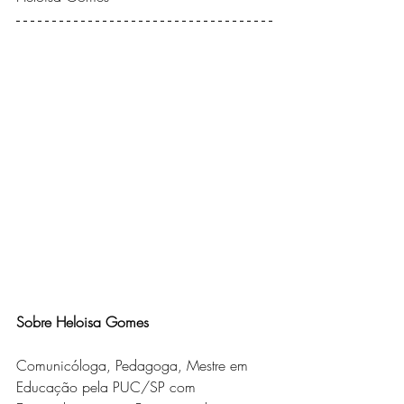
Sobre Heloisa Gomes
Comunicóloga, Pedagoga, Mestre em 
Educação pela PUC/SP com 