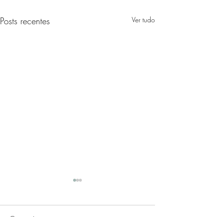
Posts recentes
Ver tudo