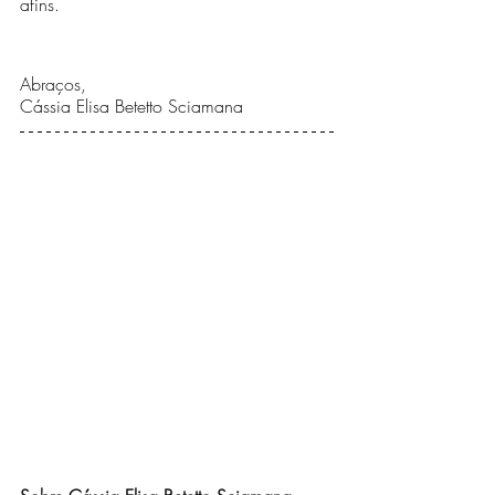
afins.
Abraços,
Cássia Elisa Betetto Sciamana