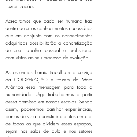
flexibilização.
Acreditamos que cada ser humano traz 
dentro de si os conhecimentos necessários 
que em conjunto com os conhecimentos 
adquiridos possibilitarão a concretização 
de seu trabalho pessoal e profissional 
com vistas ao seu processo de evolução.
As essências florais trabalham a serviço 
da COOPERAÇÃO e trazem da Mata 
Atlântica essa mensagem para toda a 
humanidade. Urge trabalharmos a partir 
dessa premissa em nossas escolas. Sendo 
assim, poderemos partilhar experiências, 
pontos de vista e construir projetos em prol 
de todos os que dividem esses espaços, 
sejam nas salas de aula e nos setores 