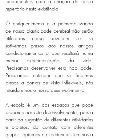
fundamentais para a criação de nosso 
repertório nesta existência.
O enriquecimento e a permeabilização 
de nossa plasticidade cerebral não serão 
utilizados como deveriam ser se 
estivermos presos aos nossos antigos 
condicionamentos o que resultará numa 
menor experimentação da vida. 
Precisamos desenvolver esta habilidade. 
Precisamos entender que se ficarmos 
presos a pontos de vista inflexíveis, nós 
retardaremos o nosso desenvolvimento.
A escola é um dos espaços que pode 
proporcionar este desenvolvimento, pois a 
partir da sugestão de diferentes atividades 
e projetos, do contato com diferentes 
grupos, opiniões e experiências teremos a 