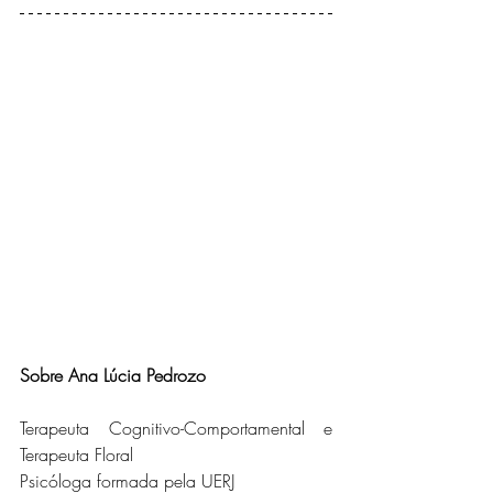
Sobre Ana Lúcia Pedrozo
Terapeuta Cognitivo-Comportamental e 
Terapeuta Floral
Psicóloga formada pela UERJ