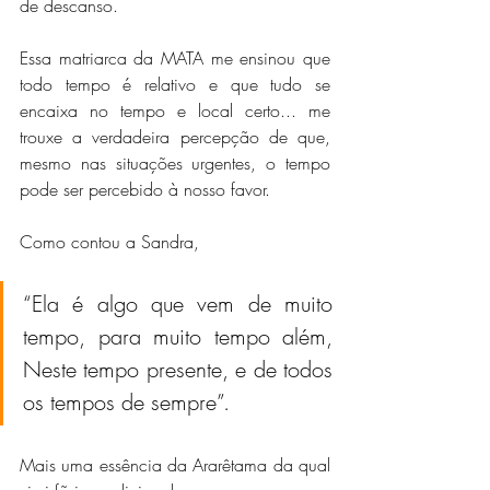
de descanso.
Essa matriarca da MATA me ensinou que 
todo tempo é relativo e que tudo se 
encaixa no tempo e local certo... me 
trouxe a verdadeira percepção de que, 
mesmo nas situações urgentes, o tempo 
pode ser percebido à nosso favor. 
Como contou a Sandra, 
“Ela é algo que vem de muito 
tempo, para muito tempo além, 
Neste tempo presente, e de todos 
os tempos de sempre”.
Mais uma essência da Ararêtama da qual 