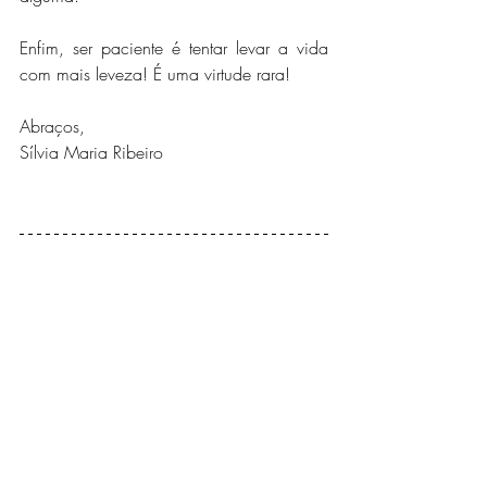
Enfim, ser paciente é tentar levar a vida 
com mais leveza! É uma virtude rara!
Abraços,
Sílvia Maria Ribeiro