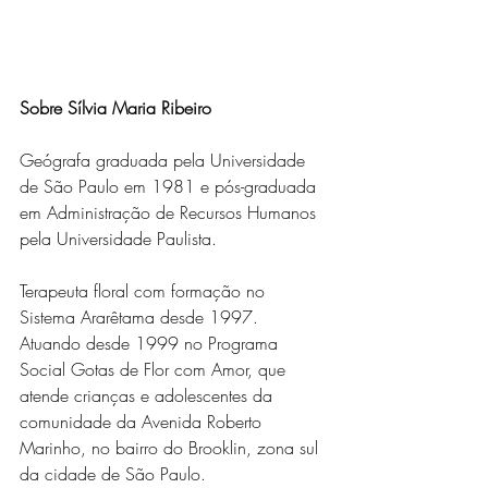
Sobre Sílvia Maria Ribeiro
Geógrafa graduada pela Universidade 
de São Paulo em 1981 e pós-graduada 
em Administração de Recursos Humanos 
pela Universidade Paulista.
Terapeuta floral com formação no 
Sistema Ararêtama desde 1997. 
Atuando desde 1999 no Programa 
Social Gotas de Flor com Amor, que 
atende crianças e adolescentes da 
comunidade da Avenida Roberto 
Marinho, no bairro do Brooklin, zona sul 
da cidade de São Paulo.