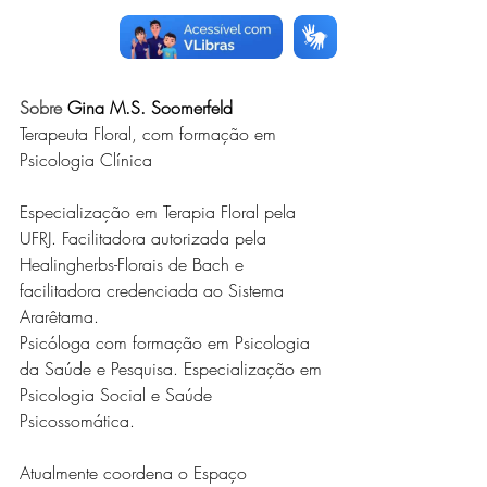
Sobre 
Gina M.S. Soomerfeld
Terapeuta Floral, com formação em 
Psicologia Clínica
Especialização em Terapia Floral pela 
UFRJ. Facilitadora autorizada pela 
Healingherbs-Florais de Bach e 
facilitadora credenciada ao Sistema 
Ararêtama.
Psicóloga com formação em Psicologia 
da Saúde e Pesquisa. Especialização em 
Psicologia Social e Saúde 
Psicossomática.
Atualmente coordena o Espaço 