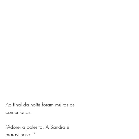
Ao final da noite foram muitos os 
comentários:
“Adorei a palestra. A Sandra é 
maravilhosa. ”