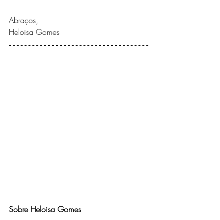
Abraços,
Heloisa Gomes
Sobre Heloisa Gomes