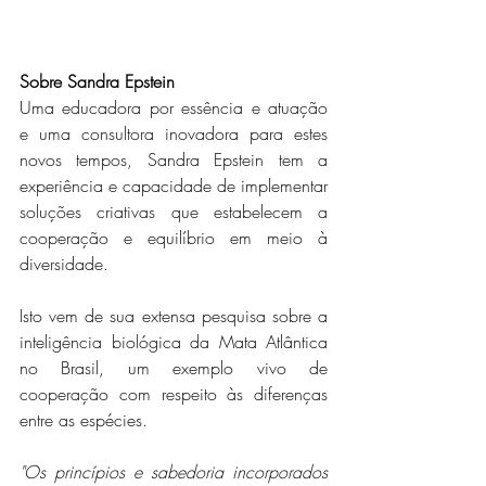
Sobre Sandra Epstein
Uma educadora por essência e atuação 
e uma consultora inovadora para estes 
novos tempos, Sandra Epstein tem a 
experiência e capacidade de implementar 
soluções criativas que estabelecem a 
cooperação e equilíbrio em meio à 
diversidade.
Isto vem de sua extensa pesquisa sobre a 
inteligência biológica da Mata Atlântica 
no Brasil, um exemplo vivo de 
cooperação com respeito às diferenças 
entre as espécies.
"Os princípios e sabedoria incorporados 