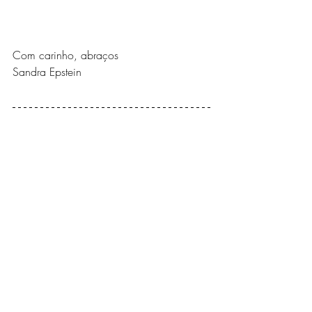
Com carinho, abraços
Sandra Epstein