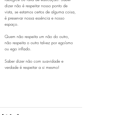
dizer não é respeitar nosso ponto de 
vista, se estamos certos de alguma coisa, 
é preservar nossa essência e nosso 
espaço.
Quem não respeita um não do outro, 
não respeita o outro talvez por egoísmo 
ou ego inflado.
Saber dizer não com suavidade e 
verdade é respeitar a si mesmo!