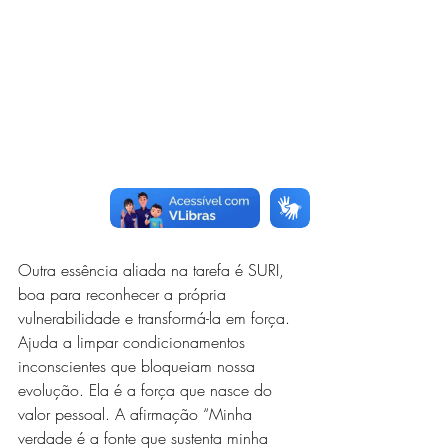
Outra essência aliada na tarefa é SURI, 
boa para reconhecer a própria 
vulnerabilidade e transformá-la em força. 
Ajuda a limpar condicionamentos 
inconscientes que bloqueiam nossa 
evolução. Ela é a força que nasce do 
valor pessoal. A afirmação “Minha 
verdade é a fonte que sustenta minha 