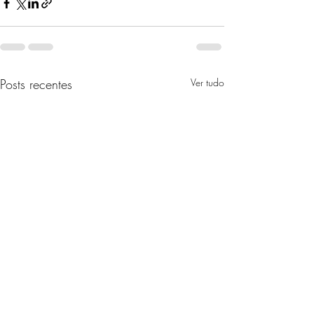
Posts recentes
Ver tudo